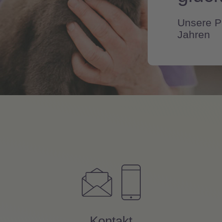
Unsere Pr
Jahren
Kontakt