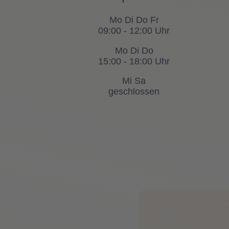
Mo Di Do Fr
09:00 - 12:00 Uhr
Mo Di Do
15:00 - 18:00 Uhr
Mi Sa
geschlossen