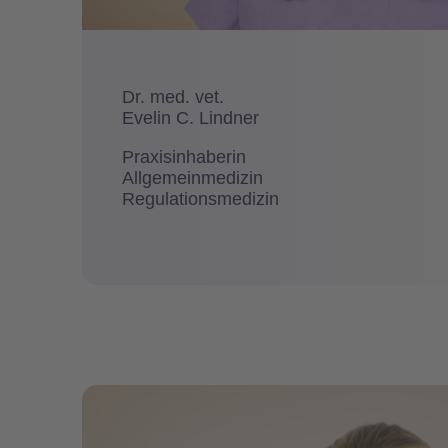
Dr. med. vet.
Evelin C. Lindner
Praxisinhaberin
Allgemeinmedizin
Regulationsmedizin