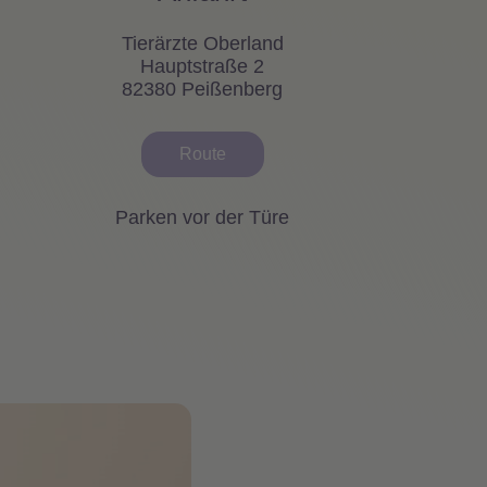
Tierärzte Oberland
Hauptstraße 2
82380 Peißenberg
Route
Parken vor der Türe