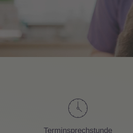
Terminsprechstunde